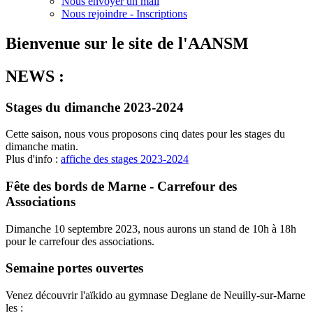
Nous envoyer un mail
Nous rejoindre - Inscriptions
Bienvenue sur le site de l'AANSM
NEWS :
Stages du dimanche 2023-2024
Cette saison, nous vous proposons cinq dates pour les stages du
dimanche matin.
Plus d'info :
affiche des stages 2023-2024
Fête des bords de Marne - Carrefour des
Associations
Dimanche 10 septembre 2023, nous aurons un stand de 10h à 18h
pour le carrefour des associations.
Semaine portes ouvertes
Venez découvrir l'aïkido au gymnase Deglane de Neuilly-sur-Marne
les :